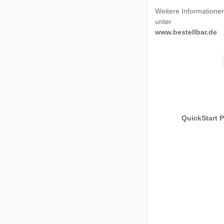
Weitere Informationen
unter
www.bestellbar.de
QuickStart 